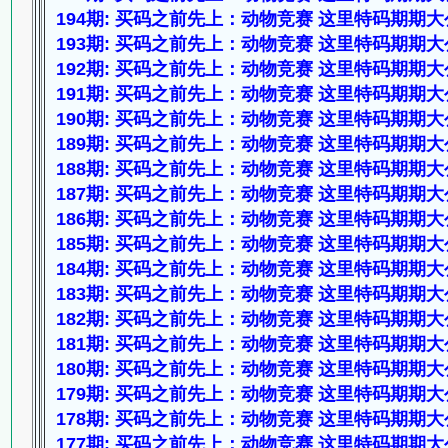
194期: 买码之前先上：动物竞赛 这里特码期期
193期: 买码之前先上：动物竞赛 这里特码期期
192期: 买码之前先上：动物竞赛 这里特码期期
191期: 买码之前先上：动物竞赛 这里特码期期
190期: 买码之前先上：动物竞赛 这里特码期期
189期: 买码之前先上：动物竞赛 这里特码期期
188期: 买码之前先上：动物竞赛 这里特码期期
187期: 买码之前先上：动物竞赛 这里特码期期
186期: 买码之前先上：动物竞赛 这里特码期期
185期: 买码之前先上：动物竞赛 这里特码期期
184期: 买码之前先上：动物竞赛 这里特码期期
183期: 买码之前先上：动物竞赛 这里特码期期
182期: 买码之前先上：动物竞赛 这里特码期期
181期: 买码之前先上：动物竞赛 这里特码期期
180期: 买码之前先上：动物竞赛 这里特码期期
179期: 买码之前先上：动物竞赛 这里特码期期
178期: 买码之前先上：动物竞赛 这里特码期期
177期: 买码之前先上：动物竞赛 这里特码期期