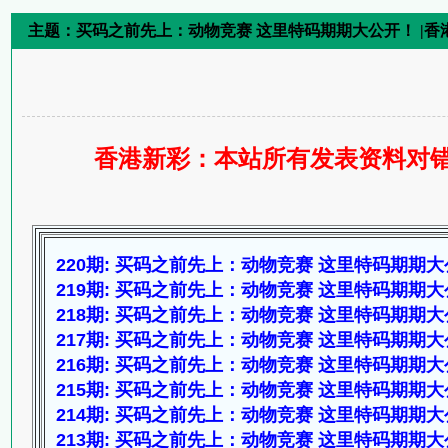
主题：买码之前先上：动物竞赛 这里特码期期大公开！ |香港新彩| |w
香港新彩
：本站所有发表资料对
220期: 买码之前先上：动物竞赛 这里特码期期
219期: 买码之前先上：动物竞赛 这里特码期期
218期: 买码之前先上：动物竞赛 这里特码期期
217期: 买码之前先上：动物竞赛 这里特码期期
216期: 买码之前先上：动物竞赛 这里特码期期
215期: 买码之前先上：动物竞赛 这里特码期期
214期: 买码之前先上：动物竞赛 这里特码期期
213期: 买码之前先上：动物竞赛 这里特码期期