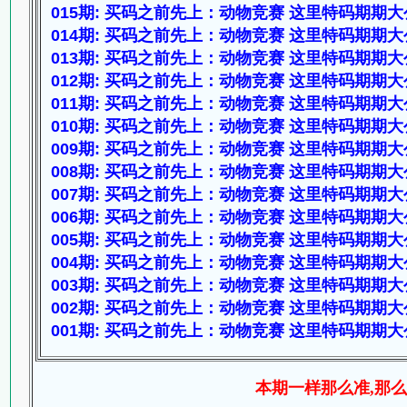
015期: 买码之前先上：动物竞赛 这里特码期期
014期: 买码之前先上：动物竞赛 这里特码期期
013期: 买码之前先上：动物竞赛 这里特码期期
012期: 买码之前先上：动物竞赛 这里特码期期
011期: 买码之前先上：动物竞赛 这里特码期期
010期: 买码之前先上：动物竞赛 这里特码期期
009期: 买码之前先上：动物竞赛 这里特码期期
008期: 买码之前先上：动物竞赛 这里特码期期
007期: 买码之前先上：动物竞赛 这里特码期期
006期: 买码之前先上：动物竞赛 这里特码期期
005期: 买码之前先上：动物竞赛 这里特码期期
004期: 买码之前先上：动物竞赛 这里特码期期
003期: 买码之前先上：动物竞赛 这里特码期期
002期: 买码之前先上：动物竞赛 这里特码期期
001期: 买码之前先上：动物竞赛 这里特码期期
本期一样那么准,那么