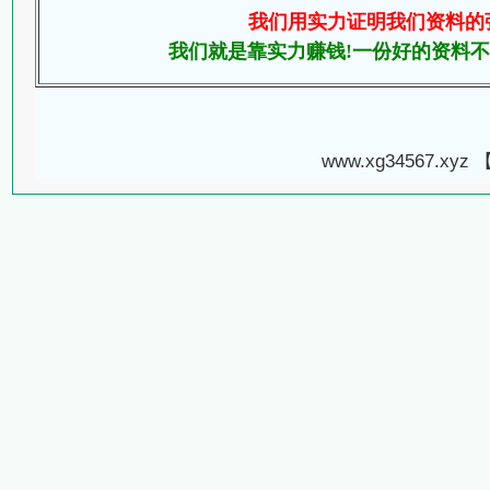
我们用实力证明我们资料的强
我们就是靠实力赚钱!一份好的资料不
www.xg34567.xyz 