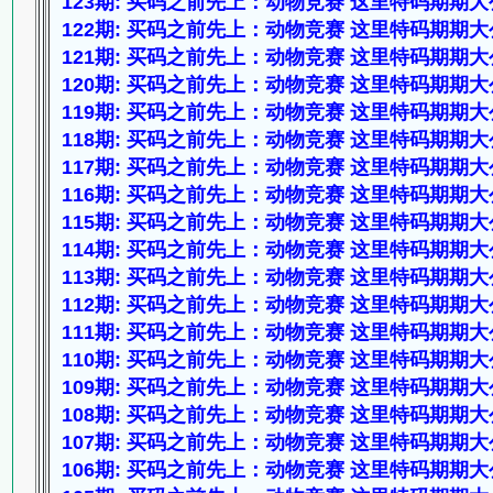
123期: 买码之前先上：动物竞赛 这里特码期期
122期: 买码之前先上：动物竞赛 这里特码期期
121期: 买码之前先上：动物竞赛 这里特码期期
120期: 买码之前先上：动物竞赛 这里特码期期
119期: 买码之前先上：动物竞赛 这里特码期期
118期: 买码之前先上：动物竞赛 这里特码期期
117期: 买码之前先上：动物竞赛 这里特码期期
116期: 买码之前先上：动物竞赛 这里特码期期
115期: 买码之前先上：动物竞赛 这里特码期期
114期: 买码之前先上：动物竞赛 这里特码期期
113期: 买码之前先上：动物竞赛 这里特码期期
112期: 买码之前先上：动物竞赛 这里特码期期
111期: 买码之前先上：动物竞赛 这里特码期期
110期: 买码之前先上：动物竞赛 这里特码期期
109期: 买码之前先上：动物竞赛 这里特码期期
108期: 买码之前先上：动物竞赛 这里特码期期
107期: 买码之前先上：动物竞赛 这里特码期期
106期: 买码之前先上：动物竞赛 这里特码期期