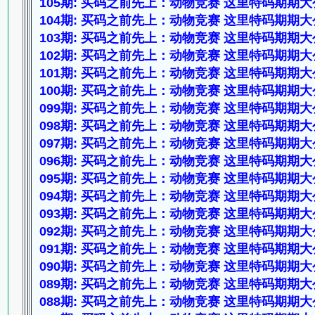
105期: 买码之前先上：动物竞赛 这里特码期期
104期: 买码之前先上：动物竞赛 这里特码期期
103期: 买码之前先上：动物竞赛 这里特码期期
102期: 买码之前先上：动物竞赛 这里特码期期
101期: 买码之前先上：动物竞赛 这里特码期期
100期: 买码之前先上：动物竞赛 这里特码期期
099期: 买码之前先上：动物竞赛 这里特码期期
098期: 买码之前先上：动物竞赛 这里特码期期
097期: 买码之前先上：动物竞赛 这里特码期期
096期: 买码之前先上：动物竞赛 这里特码期期
095期: 买码之前先上：动物竞赛 这里特码期期
094期: 买码之前先上：动物竞赛 这里特码期期
093期: 买码之前先上：动物竞赛 这里特码期期
092期: 买码之前先上：动物竞赛 这里特码期期
091期: 买码之前先上：动物竞赛 这里特码期期
090期: 买码之前先上：动物竞赛 这里特码期期
089期: 买码之前先上：动物竞赛 这里特码期期
088期: 买码之前先上：动物竞赛 这里特码期期