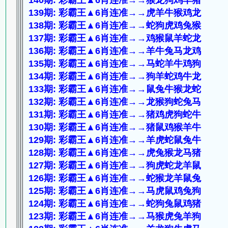
140期: 彩霸王▲6肖连准→→猴龙狗鸡羊猪
139期: 彩霸王▲6肖连准→→虎羊牛猴鸡龙
138期: 彩霸王▲6肖连准→→蛇狗虎鸡兔猴
137期: 彩霸王▲6肖连准→→鸡猴鼠羊蛇龙
136期: 彩霸王▲6肖连准→→羊牛兔马龙鸡
135期: 彩霸王▲6肖连准→→马蛇羊牛鸡狗
134期: 彩霸王▲6肖连准→→狗羊蛇鸡牛龙
133期: 彩霸王▲6肖连准→→鼠兔牛猴龙蛇
132期: 彩霸王▲6肖连准→→龙猴狗蛇兔马
131期: 彩霸王▲6肖连准→→猪鸡虎狗蛇牛
130期: 彩霸王▲6肖连准→→猪鼠鸡猴羊牛
129期: 彩霸王▲6肖连准→→羊虎蛇鼠兔牛
128期: 彩霸王▲6肖连准→→虎兔猴龙马猪
127期: 彩霸王▲6肖连准→→狗虎蛇龙羊鼠
126期: 彩霸王▲6肖连准→→蛇猴龙羊鼠兔
125期: 彩霸王▲6肖连准→→马虎鼠鸡兔狗
124期: 彩霸王▲6肖连准→→蛇狗兔鼠鸡猪
123期: 彩霸王▲6肖连准→→马猴虎兔羊狗