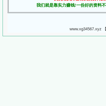
我们就是靠实力赚钱!一份好的资料不
www.xg34567.xyz 