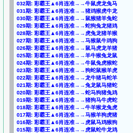
032期: 彩霸王▲6肖连准→→牛鼠虎龙兔马
031期: 彩霸王▲6肖连准→→猪鸡猴虎牛龙
030期: 彩霸王▲6肖连准→→鼠猴猪羊兔蛇
029期: 彩霸王▲6肖连准→→蛇狗兔龙猪鸡
028期: 彩霸王▲6肖连准→→虎兔龙猪羊猴
027期: 彩霸王▲6肖连准→→马猴鼠牛鸡狗
026期: 彩霸王▲6肖连准→→鼠马虎龙羊猪
025期: 彩霸王▲6肖连准→→羊牛猴兔龙鼠
024期: 彩霸王▲6肖连准→→牛鼠兔虎猴蛇
023期: 彩霸王▲6肖连准→→狗蛇鼠猴羊虎
022期: 彩霸王▲6肖连准→→龙牛猪马蛇羊
021期: 彩霸王▲6肖连准→→兔龙鼠马猪蛇
020期: 彩霸王▲6肖连准→→蛇马狗猪兔鸡
019期: 彩霸王▲6肖连准→→猪狗马牛虎蛇
018期: 彩霸王▲6肖连准→→牛羊猴龙兔虎
017期: 彩霸王▲6肖连准→→马猴羊狗虎猪
016期: 彩霸王▲6肖连准→→虎鼠马鸡猴狗
015期: 彩霸王▲6肖连准→→虎鼠蛇牛龙鸡