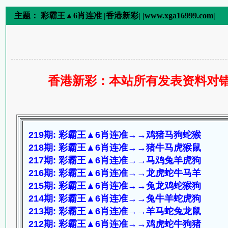
主题： 彩霸王▲6肖连准 |香港新彩| |www.xga16999.com|
香港新彩
：本站所有发表资料对
219期: 彩霸王▲6肖连准→→鸡猪马狗蛇猴
218期: 彩霸王▲6肖连准→→猪牛马虎猴鼠
217期: 彩霸王▲6肖连准→→马鸡兔羊虎狗
216期: 彩霸王▲6肖连准→→龙虎蛇牛马羊
215期: 彩霸王▲6肖连准→→兔龙鸡蛇猴狗
214期: 彩霸王▲6肖连准→→兔牛羊蛇虎狗
213期: 彩霸王▲6肖连准→→羊马蛇兔龙鼠
212期: 彩霸王▲6肖连准→→鸡虎蛇牛狗猪