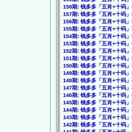
158期: 钱多多「五肖+十
157期: 钱多多「五肖+十
156期: 钱多多「五肖+十
155期: 钱多多「五肖+十
154期: 钱多多「五肖+十
153期: 钱多多「五肖+十
152期: 钱多多「五肖+十
151期: 钱多多「五肖+十
150期: 钱多多「五肖+十
149期: 钱多多「五肖+十
148期: 钱多多「五肖+十
147期: 钱多多「五肖+十
146期: 钱多多「五肖+十
145期: 钱多多「五肖+十
144期: 钱多多「五肖+十
143期: 钱多多「五肖+十
142期: 钱多多「五肖+十