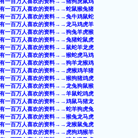
码」有一百万人喜欢的资料→→猪狗虎鼠鸡
码」有一百万人喜欢的资料→→蛇鼠猴兔猪
码」有一百万人喜欢的资料→→兔牛鸡鼠蛇
码」有一百万人喜欢的资料→→龙马鸡虎羊
码」有一百万人喜欢的资料→→狗兔羊虎猴
码」有一百万人喜欢的资料→→兔猪蛇鼠虎
码」有一百万人喜欢的资料→→鼠蛇羊龙虎
码」有一百万人喜欢的资料→→猴蛇虎马鸡
码」有一百万人喜欢的资料→→狗羊龙猴鸡
码」有一百万人喜欢的资料→→虎猴鸡羊猪
码」有一百万人喜欢的资料→→猴狗猪鸡虎
码」有一百万人喜欢的资料→→龙兔狗鼠猴
码」有一百万人喜欢的资料→→羊鼠蛇鸡虎
码」有一百万人喜欢的资料→→鸡鼠马猪龙
码」有一百万人喜欢的资料→→蛇羊狗虎兔
码」有一百万人喜欢的资料→→猴兔龙马虎
码」有一百万人喜欢的资料→→龙猴鼠兔虎
码」有一百万人喜欢的资料→→虎狗鸡猴羊