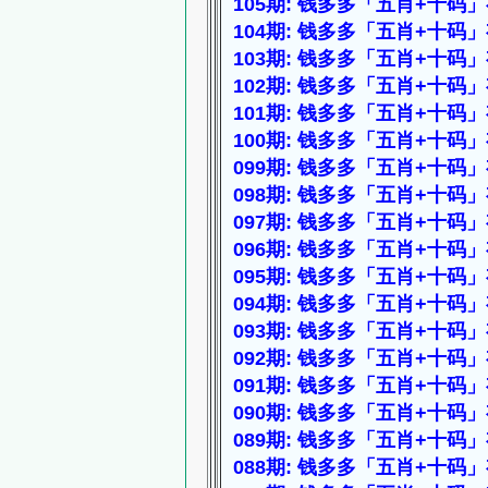
105期: 钱多多「五肖+十
104期: 钱多多「五肖+十
103期: 钱多多「五肖+十
102期: 钱多多「五肖+十
101期: 钱多多「五肖+十
100期: 钱多多「五肖+十
099期: 钱多多「五肖+十
098期: 钱多多「五肖+十
097期: 钱多多「五肖+十
096期: 钱多多「五肖+十
095期: 钱多多「五肖+十
094期: 钱多多「五肖+十
093期: 钱多多「五肖+十
092期: 钱多多「五肖+十
091期: 钱多多「五肖+十
090期: 钱多多「五肖+十
089期: 钱多多「五肖+十
088期: 钱多多「五肖+十