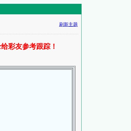
刷新主题
录给彩友参考跟踪！