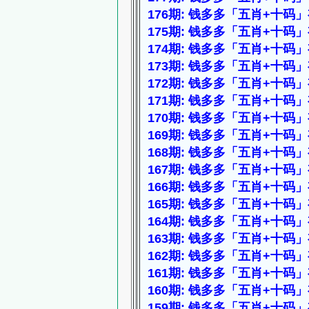
176期: 钱多多「五肖+十
175期: 钱多多「五肖+十
174期: 钱多多「五肖+十
173期: 钱多多「五肖+十
172期: 钱多多「五肖+十
171期: 钱多多「五肖+十
170期: 钱多多「五肖+十
169期: 钱多多「五肖+十
168期: 钱多多「五肖+十
167期: 钱多多「五肖+十
166期: 钱多多「五肖+十
165期: 钱多多「五肖+十
164期: 钱多多「五肖+十
163期: 钱多多「五肖+十
162期: 钱多多「五肖+十
161期: 钱多多「五肖+十
160期: 钱多多「五肖+十
159期: 钱多多「五肖+十