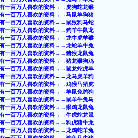
码」有一百万人喜欢的资料→→虎狗蛇龙猴
码」有一百万人喜欢的资料→→马鼠羊狗猪
码」有一百万人喜欢的资料→→鼠猴狗马蛇
码」有一百万人喜欢的资料→→狗羊牛鼠龙
码」有一百万人喜欢的资料→→龙牛虎羊猴
码」有一百万人喜欢的资料→→龙蛇羊牛兔
码」有一百万人喜欢的资料→→猪猴龙鼠兔
码」有一百万人喜欢的资料→→猪龙猴狗鸡
码」有一百万人喜欢的资料→→鼠龙蛇虎羊
码」有一百万人喜欢的资料→→龙马虎羊狗
码」有一百万人喜欢的资料→→鸡猴马猪虎
码」有一百万人喜欢的资料→→羊鼠兔鸡狗
码」有一百万人喜欢的资料→→鼠羊牛兔马
码」有一百万人喜欢的资料→→猴鸡龙鼠兔
码」有一百万人喜欢的资料→→牛虎蛇龙鼠
码」有一百万人喜欢的资料→→狗虎猪牛龙
码」有一百万人喜欢的资料→→龙鸡蛇羊兔