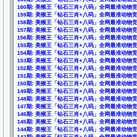
160期: 美猴王「钻石三肖+八码」全网最准动物
159期: 美猴王「钻石三肖+八码」全网最准动物
158期: 美猴王「钻石三肖+八码」全网最准动物
157期: 美猴王「钻石三肖+八码」全网最准动物
156期: 美猴王「钻石三肖+八码」全网最准动物
155期: 美猴王「钻石三肖+八码」全网最准动物
154期: 美猴王「钻石三肖+八码」全网最准动物
153期: 美猴王「钻石三肖+八码」全网最准动物
152期: 美猴王「钻石三肖+八码」全网最准动物
151期: 美猴王「钻石三肖+八码」全网最准动物
150期: 美猴王「钻石三肖+八码」全网最准动物
149期: 美猴王「钻石三肖+八码」全网最准动物
148期: 美猴王「钻石三肖+八码」全网最准动物
147期: 美猴王「钻石三肖+八码」全网最准动物
146期: 美猴王「钻石三肖+八码」全网最准动物
145期: 美猴王「钻石三肖+八码」全网最准动物
144期: 美猴王「钻石三肖+八码」全网最准动物