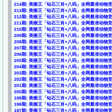
214期: 美猴王「钻石三肖+八码」全网最准动物
213期: 美猴王「钻石三肖+八码」全网最准动物
212期: 美猴王「钻石三肖+八码」全网最准动物
211期: 美猴王「钻石三肖+八码」全网最准动物
210期: 美猴王「钻石三肖+八码」全网最准动物
209期: 美猴王「钻石三肖+八码」全网最准动物
208期: 美猴王「钻石三肖+八码」全网最准动物
207期: 美猴王「钻石三肖+八码」全网最准动物
206期: 美猴王「钻石三肖+八码」全网最准动物
205期: 美猴王「钻石三肖+八码」全网最准动物
204期: 美猴王「钻石三肖+八码」全网最准动物
203期: 美猴王「钻石三肖+八码」全网最准动物
202期: 美猴王「钻石三肖+八码」全网最准动物
201期: 美猴王「钻石三肖+八码」全网最准动物
200期: 美猴王「钻石三肖+八码」全网最准动物
199期: 美猴王「钻石三肖+八码」全网最准动物
198期: 美猴王「钻石三肖+八码」全网最准动物
197期: 美猴王「钻石三肖+八码」全网最准动物