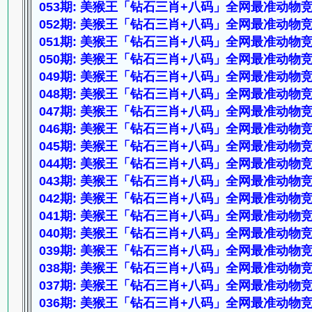
053期: 美猴王「钻石三肖+八码」全网最准动物
052期: 美猴王「钻石三肖+八码」全网最准动物
051期: 美猴王「钻石三肖+八码」全网最准动物
050期: 美猴王「钻石三肖+八码」全网最准动物
049期: 美猴王「钻石三肖+八码」全网最准动物
048期: 美猴王「钻石三肖+八码」全网最准动物
047期: 美猴王「钻石三肖+八码」全网最准动物
046期: 美猴王「钻石三肖+八码」全网最准动物
045期: 美猴王「钻石三肖+八码」全网最准动物
044期: 美猴王「钻石三肖+八码」全网最准动物
043期: 美猴王「钻石三肖+八码」全网最准动物
042期: 美猴王「钻石三肖+八码」全网最准动物
041期: 美猴王「钻石三肖+八码」全网最准动物
040期: 美猴王「钻石三肖+八码」全网最准动物
039期: 美猴王「钻石三肖+八码」全网最准动物
038期: 美猴王「钻石三肖+八码」全网最准动物
037期: 美猴王「钻石三肖+八码」全网最准动物
036期: 美猴王「钻石三肖+八码」全网最准动物