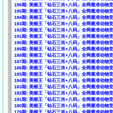
196期: 美猴王「钻石三肖+八码」全网最准动物
195期: 美猴王「钻石三肖+八码」全网最准动物
194期: 美猴王「钻石三肖+八码」全网最准动物
193期: 美猴王「钻石三肖+八码」全网最准动物
192期: 美猴王「钻石三肖+八码」全网最准动物
191期: 美猴王「钻石三肖+八码」全网最准动物
190期: 美猴王「钻石三肖+八码」全网最准动物
189期: 美猴王「钻石三肖+八码」全网最准动物
188期: 美猴王「钻石三肖+八码」全网最准动物
187期: 美猴王「钻石三肖+八码」全网最准动物
186期: 美猴王「钻石三肖+八码」全网最准动物
185期: 美猴王「钻石三肖+八码」全网最准动物
184期: 美猴王「钻石三肖+八码」全网最准动物
183期: 美猴王「钻石三肖+八码」全网最准动物
182期: 美猴王「钻石三肖+八码」全网最准动物
181期: 美猴王「钻石三肖+八码」全网最准动物
180期: 美猴王「钻石三肖+八码」全网最准动物
179期: 美猴王「钻石三肖+八码」全网最准动物