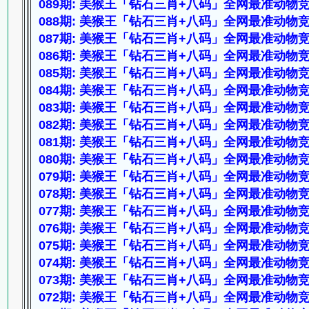
089期: 美猴王「钻石三肖+八码」全网最准动物
088期: 美猴王「钻石三肖+八码」全网最准动物
087期: 美猴王「钻石三肖+八码」全网最准动物
086期: 美猴王「钻石三肖+八码」全网最准动物
085期: 美猴王「钻石三肖+八码」全网最准动物
084期: 美猴王「钻石三肖+八码」全网最准动物
083期: 美猴王「钻石三肖+八码」全网最准动物
082期: 美猴王「钻石三肖+八码」全网最准动物
081期: 美猴王「钻石三肖+八码」全网最准动物
080期: 美猴王「钻石三肖+八码」全网最准动物
079期: 美猴王「钻石三肖+八码」全网最准动物
078期: 美猴王「钻石三肖+八码」全网最准动物
077期: 美猴王「钻石三肖+八码」全网最准动物
076期: 美猴王「钻石三肖+八码」全网最准动物
075期: 美猴王「钻石三肖+八码」全网最准动物
074期: 美猴王「钻石三肖+八码」全网最准动物
073期: 美猴王「钻石三肖+八码」全网最准动物
072期: 美猴王「钻石三肖+八码」全网最准动物