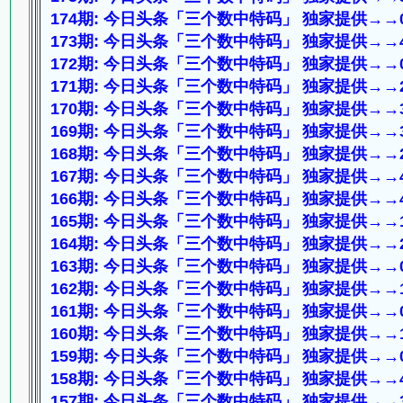
174期: 今日头条「三个数中特码」 独家提供→→06 
173期: 今日头条「三个数中特码」 独家提供→→48 
172期: 今日头条「三个数中特码」 独家提供→→01 
171期: 今日头条「三个数中特码」 独家提供→→26 
170期: 今日头条「三个数中特码」 独家提供→→33 
169期: 今日头条「三个数中特码」 独家提供→→30 
168期: 今日头条「三个数中特码」 独家提供→→21 
167期: 今日头条「三个数中特码」 独家提供→→48 
166期: 今日头条「三个数中特码」 独家提供→→43 
165期: 今日头条「三个数中特码」 独家提供→→18 
164期: 今日头条「三个数中特码」 独家提供→→24 
163期: 今日头条「三个数中特码」 独家提供→→01 
162期: 今日头条「三个数中特码」 独家提供→→17 
161期: 今日头条「三个数中特码」 独家提供→→03 
160期: 今日头条「三个数中特码」 独家提供→→14 
159期: 今日头条「三个数中特码」 独家提供→→05 
158期: 今日头条「三个数中特码」 独家提供→→45 
157期: 今日头条「三个数中特码」 独家提供→→34 