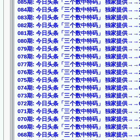
085期: 今日头条「三个数中特码」 独家提供→→32 
084期: 今日头条「三个数中特码」 独家提供→→29 
083期: 今日头条「三个数中特码」 独家提供→→32 
082期: 今日头条「三个数中特码」 独家提供→→37 
081期: 今日头条「三个数中特码」 独家提供→→10 
080期: 今日头条「三个数中特码」 独家提供→→18 
079期: 今日头条「三个数中特码」 独家提供→→32 
078期: 今日头条「三个数中特码」 独家提供→→44 
077期: 今日头条「三个数中特码」 独家提供→→42 
076期: 今日头条「三个数中特码」 独家提供→→25 
075期: 今日头条「三个数中特码」 独家提供→→25 
074期: 今日头条「三个数中特码」 独家提供→→08 
073期: 今日头条「三个数中特码」 独家提供→→11 
072期: 今日头条「三个数中特码」 独家提供→→05 
071期: 今日头条「三个数中特码」 独家提供→→12 
070期: 今日头条「三个数中特码」 独家提供→→14 
069期: 今日头条「三个数中特码」 独家提供→→28 
068期: 今日头条「三个数中特码」 独家提供→→44 