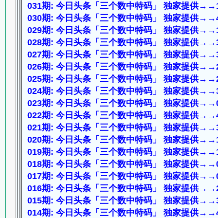
031期: 今日头条「三个数中特码」 独家提供→→16 
030期: 今日头条「三个数中特码」 独家提供→→46 
029期: 今日头条「三个数中特码」 独家提供→→12 
028期: 今日头条「三个数中特码」 独家提供→→33 
027期: 今日头条「三个数中特码」 独家提供→→31 
026期: 今日头条「三个数中特码」 独家提供→→26 
025期: 今日头条「三个数中特码」 独家提供→→28 
024期: 今日头条「三个数中特码」 独家提供→→34 
023期: 今日头条「三个数中特码」 独家提供→→03 
022期: 今日头条「三个数中特码」 独家提供→→41 
021期: 今日头条「三个数中特码」 独家提供→→33 
020期: 今日头条「三个数中特码」 独家提供→→17 
019期: 今日头条「三个数中特码」 独家提供→→16 
018期: 今日头条「三个数中特码」 独家提供→→05 
017期: 今日头条「三个数中特码」 独家提供→→09 
016期: 今日头条「三个数中特码」 独家提供→→24 
015期: 今日头条「三个数中特码」 独家提供→→36 
014期: 今日头条「三个数中特码」 独家提供→→49 