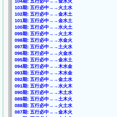
104期: 五行必中→→金水火
103期: 五行必中→→火土水
102期: 五行必中→→金木土
101期: 五行必中→→金水土
100期: 五行必中→→水火土
099期: 五行必中→→火土木
098期: 五行必中→→水金火
097期: 五行必中→→土火水
096期: 五行必中→→火金水
095期: 五行必中→→金水土
094期: 五行必中→→木水金
093期: 五行必中→→木水金
092期: 五行必中→→金土水
091期: 五行必中→→水火木
090期: 五行必中→→木土水
089期: 五行必中→→土木火
088期: 五行必中→→火土水
087期: 五行必中→→金木火