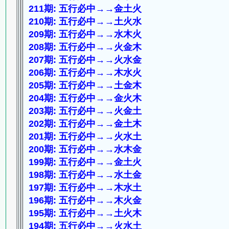
211期: 五行必中→→金土火
210期: 五行必中→→土火水
209期: 五行必中→→水木火
208期: 五行必中→→火金木
207期: 五行必中→→火水金
206期: 五行必中→→木水火
205期: 五行必中→→土金木
204期: 五行必中→→金火木
203期: 五行必中→→火金土
202期: 五行必中→→金土木
201期: 五行必中→→火水土
200期: 五行必中→→水木金
199期: 五行必中→→金土火
198期: 五行必中→→水土金
197期: 五行必中→→木水土
196期: 五行必中→→木火金
195期: 五行必中→→土火木
194期: 五行必中→→火水土