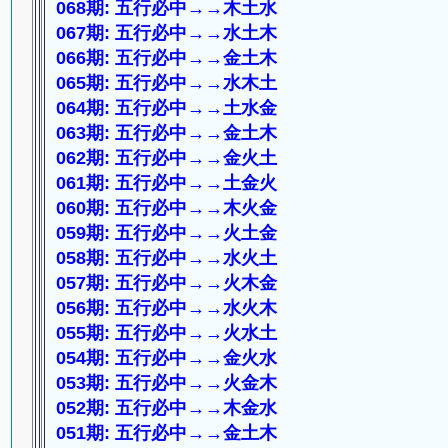
068期: 五行必中→→木土水
067期: 五行必中→→水土木
066期: 五行必中→→金土木
065期: 五行必中→→水木土
064期: 五行必中→→土水金
063期: 五行必中→→金土木
062期: 五行必中→→金火土
061期: 五行必中→→土金火
060期: 五行必中→→木火金
059期: 五行必中→→火土金
058期: 五行必中→→水火土
057期: 五行必中→→火木金
056期: 五行必中→→水火木
055期: 五行必中→→火水土
054期: 五行必中→→金火水
053期: 五行必中→→火金木
052期: 五行必中→→木金水
051期: 五行必中→→金土木