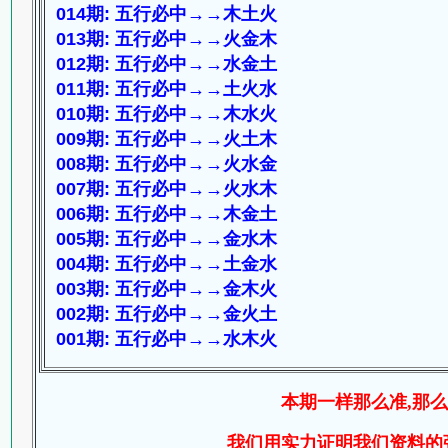
014期: 五行必中→→木土火
013期: 五行必中→→火金木
012期: 五行必中→→水金土
011期: 五行必中→→土火水
010期: 五行必中→→木水火
009期: 五行必中→→火土木
008期: 五行必中→→火水金
007期: 五行必中→→火水木
006期: 五行必中→→木金土
005期: 五行必中→→金水木
004期: 五行必中→→土金水
003期: 五行必中→→金木火
002期: 五行必中→→金火土
001期: 五行必中→→水木火
本期一样那么准,那么
我们用实力证明我们资料的强