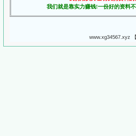
我们就是靠实力赚钱!一份好的资料不
www.xg34567.xyz 